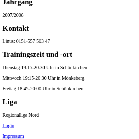
Jahrgang
2007/2008
Kontakt
Linus: 0151-557 503 47
Trainingszeit und -ort
Dienstag 19:15-20:30 Uhr in Schönkirchen
Mittwoch 19:15-20:30 Uhr in Mönkeberg
Freitag 18:45-20:00 Uhr in Schönkirchen
Liga
Regionalliga Nord
Login
Impressum